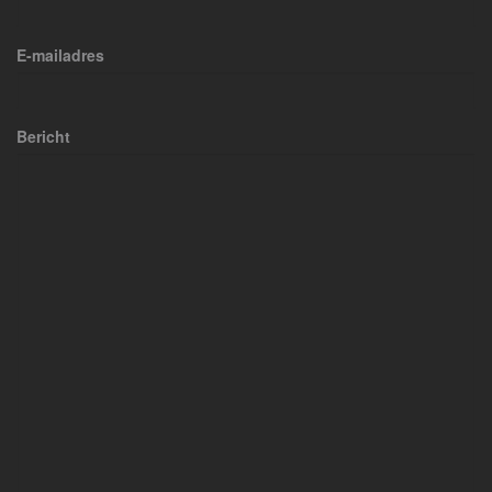
E-mailadres
Bericht