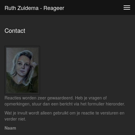
Ruth Zuidema - Reageer
Tog
navi
Contact
Reacties worden zeer gewaardeerd. Heb je vragen of
opmerkingen, stuur dan een bericht via het formulier hieronder.
Wat je invult wordt alleen gebruikt om je reactie te versturen en
verder niet.
Naam