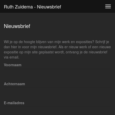
Ruth Zuidema - Nieuwsbrief
Tog
navi
Nieuwsbrief
Wil je op de hoogte blijven van mijn werk en exposities? Schrijf je
dan hier in voor mijn nieuwsbrief. Als er nieuw werk of een nieuwe
expositie op mijn site geplaatst wordt, ontvang je de nieuwsbrief
via email.
Voornaam
Achternaam
E-mailadres