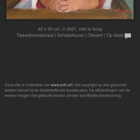
40 x 50 cm, © 2021, niet te koop
Tweedimensionaal | Schilderkunst | Olieverf | Op doek
Deze site is onderdeel van
www.exto.art
. Het copyright op alle getoonde
werken berust bij de desbetreffende kunstenaars. De afbeeldingen van de
werken mogen niet gebruikt worden zonder schriftelijke toestemming.